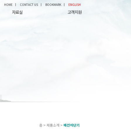
HOME
CONTACT US
BOOKMARK
ENGLISH
자료실
고객지원
홈 > 제품소개 >
배선차단기