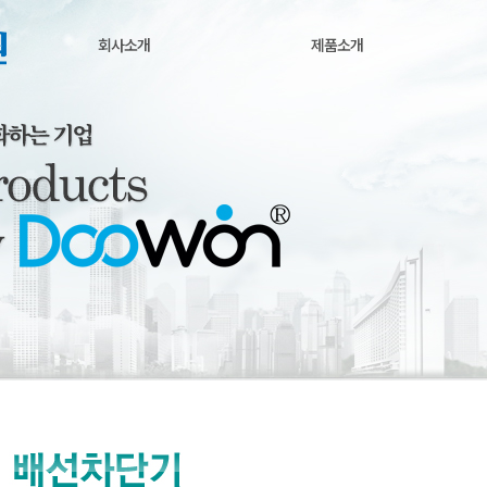
회사소개
제품소개