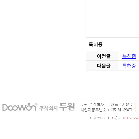
특허증
이전글
특허증
다음글
특허증